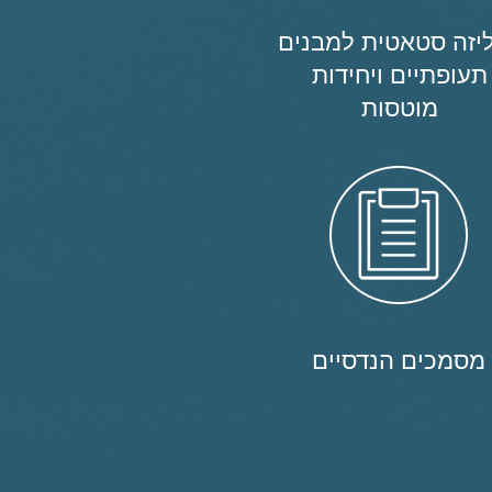
יזה סטאטית למבנים
תעופתיים ויחידות
מוטסות
מסמכים הנדסיים