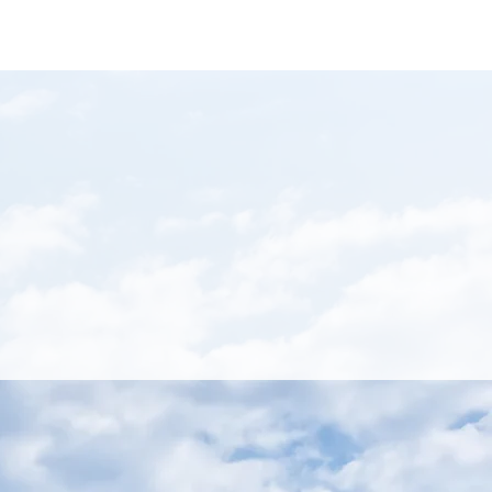
CONTACT