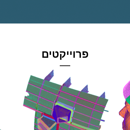
פרוייקטים