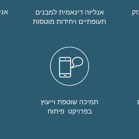
זק
אנל
אנליזה דינאמית למבנים
תעופתיים ויחידות מוטסות
תמיכה שוטפת וייעוץ
בפרויקט פיתוח