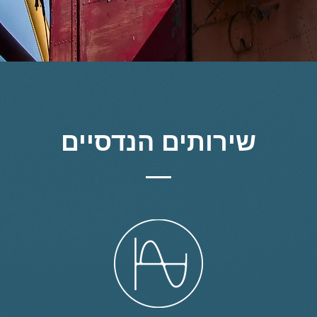
שירותים הנדסיים