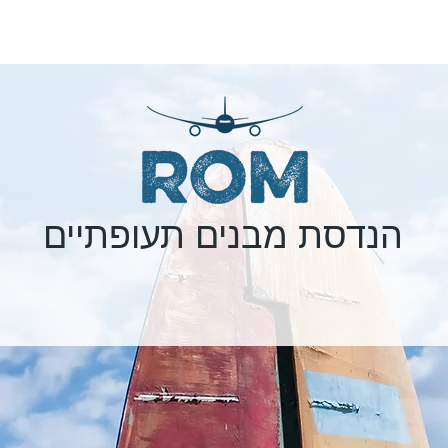
T
SERVICES
PROJECTS
הנדסת מבנים תעופתיים